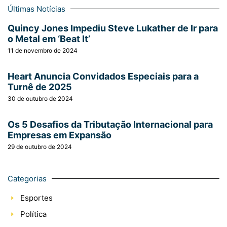
Últimas Notícias
Quincy Jones Impediu Steve Lukather de Ir para
o Metal em ‘Beat It’
11 de novembro de 2024
Heart Anuncia Convidados Especiais para a
Turnê de 2025
30 de outubro de 2024
Os 5 Desafios da Tributação Internacional para
Empresas em Expansão
29 de outubro de 2024
Categorias
Esportes
Política