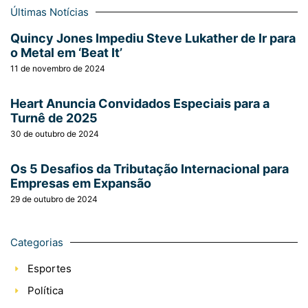
Últimas Notícias
Quincy Jones Impediu Steve Lukather de Ir para
o Metal em ‘Beat It’
11 de novembro de 2024
Heart Anuncia Convidados Especiais para a
Turnê de 2025
30 de outubro de 2024
Os 5 Desafios da Tributação Internacional para
Empresas em Expansão
29 de outubro de 2024
Categorias
Esportes
Política