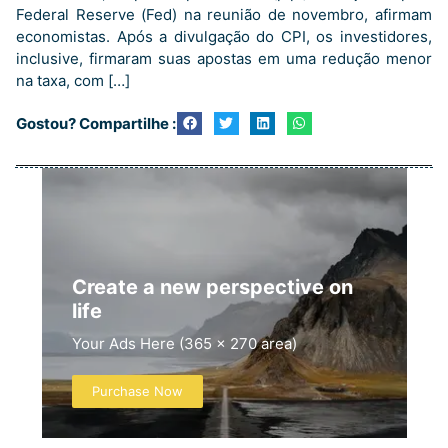
Federal Reserve (Fed) na reunião de novembro, afirmam
economistas. Após a divulgação do CPI, os investidores,
inclusive, firmaram suas apostas em uma redução menor
na taxa, com […]
Gostou? Compartilhe :
Create a new perspective on
life
Your Ads Here (365 x 270 area)
Purchase Now