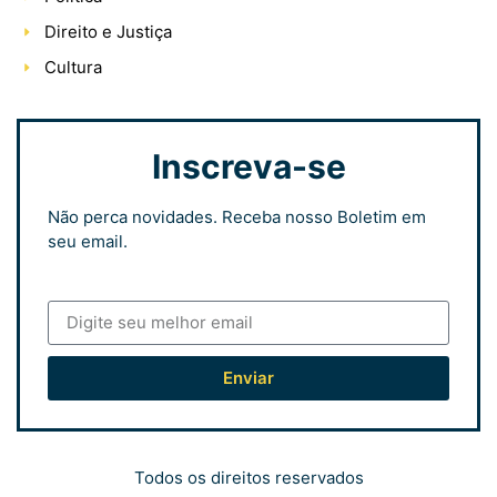
Direito e Justiça
Cultura
Inscreva-se
Não perca novidades. Receba nosso Boletim em
seu email.
Enviar
Todos os direitos reservados