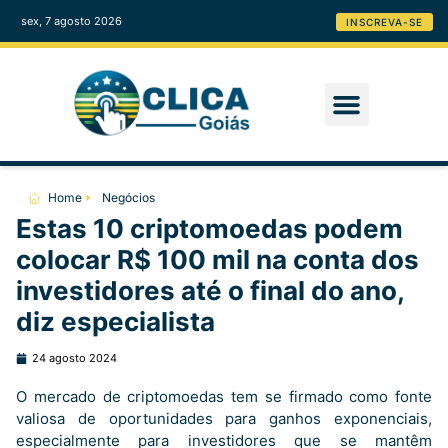
sex, 7 agosto 2026
INSCREVA-SE
Home
Negócios
Estas 10 criptomoedas podem
colocar R$ 100 mil na conta dos
investidores até o final do ano,
diz especialista
24 agosto 2024
O mercado de criptomoedas tem se firmado como fonte
valiosa de oportunidades para ganhos exponenciais,
especialmente para investidores que se mantêm