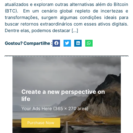
atualizados e exploram outras alternativas além do Bitcoin
(BTC). Em um cenário global repleto de incertezas e
transformações, surgem algumas condições ideais para
buscar retornos extraordinários com esses ativos digitais.
Dentre elas, podemos destacar […]
Gostou? Compartilhe :
Create a new perspective on
life
Your Ads Here (365 x 270 area)
Purchase Now