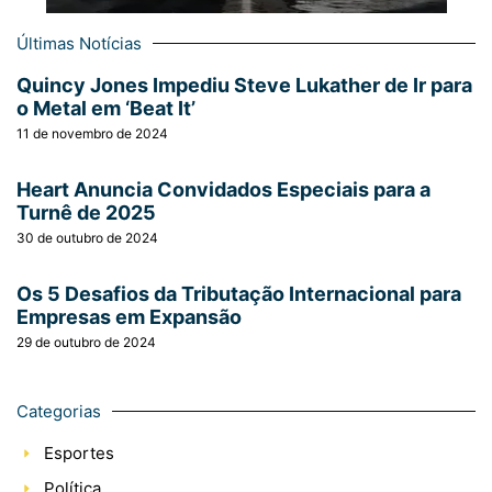
Últimas Notícias
Quincy Jones Impediu Steve Lukather de Ir para
o Metal em ‘Beat It’
11 de novembro de 2024
Heart Anuncia Convidados Especiais para a
Turnê de 2025
30 de outubro de 2024
Os 5 Desafios da Tributação Internacional para
Empresas em Expansão
29 de outubro de 2024
Categorias
Esportes
Política