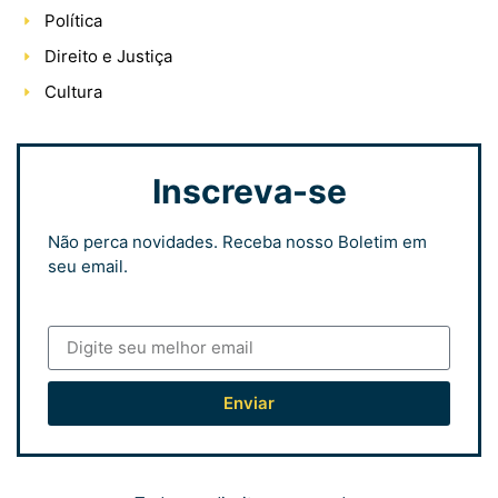
Política
Direito e Justiça
Cultura
Inscreva-se
Não perca novidades. Receba nosso Boletim em
seu email.
Enviar