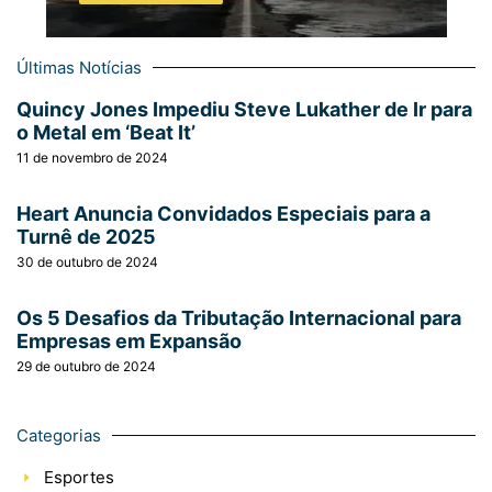
Últimas Notícias
Quincy Jones Impediu Steve Lukather de Ir para
o Metal em ‘Beat It’
11 de novembro de 2024
Heart Anuncia Convidados Especiais para a
Turnê de 2025
30 de outubro de 2024
Os 5 Desafios da Tributação Internacional para
Empresas em Expansão
29 de outubro de 2024
Categorias
Esportes