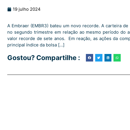
19 julho 2024
A Embraer (EMBR3) bateu um novo recorde. A carteira de
no segundo trimestre em relação ao mesmo período do an
valor recorde de sete anos. Em reação, as ações da com
principal índice da bolsa […]
Gostou? Compartilhe :