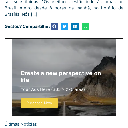
ser substituídas. “Os eleitores estão indo às urnas no
Brasil inteiro desde 8 horas da manhã, no horário de
Brasília. Nós […]
Gostou? Compartilhe :
Create a new perspective on
life
Your Ads Here (365 x 270 area)
Purchase Now
Últimas Notícias