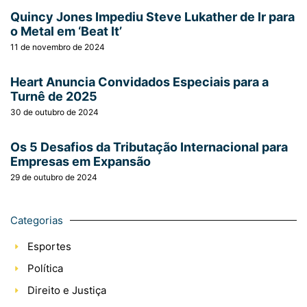
Quincy Jones Impediu Steve Lukather de Ir para
o Metal em ‘Beat It’
11 de novembro de 2024
Heart Anuncia Convidados Especiais para a
Turnê de 2025
30 de outubro de 2024
Os 5 Desafios da Tributação Internacional para
Empresas em Expansão
29 de outubro de 2024
Categorias
Esportes
Política
Direito e Justiça