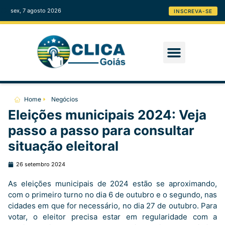
sex, 7 agosto 2026
INSCREVA-SE
Home
Negócios
Eleições municipais 2024: Veja
passo a passo para consultar
situação eleitoral
26 setembro 2024
As eleições municipais de 2024 estão se aproximando,
com o primeiro turno no dia 6 de outubro e o segundo, nas
cidades em que for necessário, no dia 27 de outubro. Para
votar, o eleitor precisa estar em regularidade com a