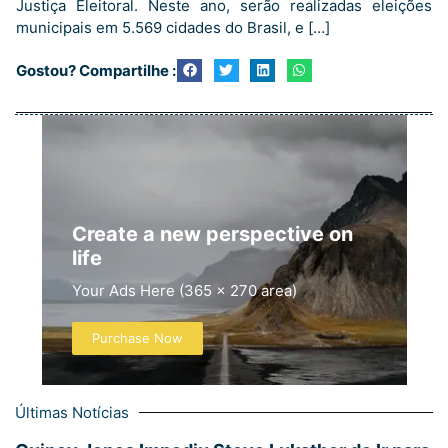
Justiça Eleitoral. Neste ano, serão realizadas eleições
municipais em 5.569 cidades do Brasil, e […]
Gostou? Compartilhe :
Create a new perspective on
life
Your Ads Here (365 x 270 area)
Purchase Now
Últimas Notícias