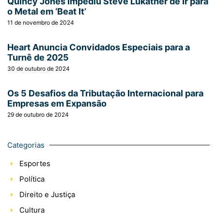
Quincy Jones Impediu Steve Lukather de Ir para
o Metal em ‘Beat It’
11 de novembro de 2024
Heart Anuncia Convidados Especiais para a
Turnê de 2025
30 de outubro de 2024
Os 5 Desafios da Tributação Internacional para
Empresas em Expansão
29 de outubro de 2024
Categorias
Esportes
Política
Direito e Justiça
Cultura