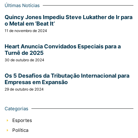
Últimas Notícias
Quincy Jones Impediu Steve Lukather de Ir para
o Metal em ‘Beat It’
11 de novembro de 2024
Heart Anuncia Convidados Especiais para a
Turnê de 2025
30 de outubro de 2024
Os 5 Desafios da Tributação Internacional para
Empresas em Expansão
29 de outubro de 2024
Categorias
Esportes
Política