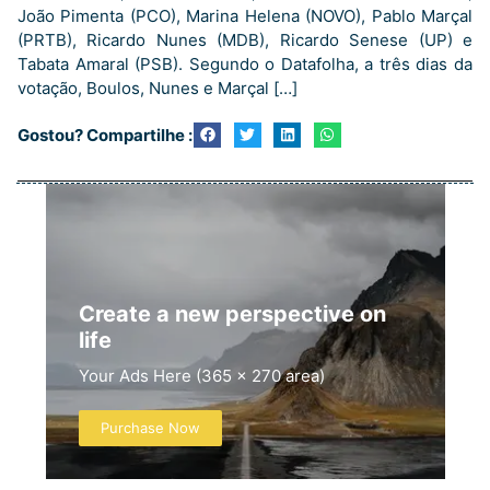
João Pimenta (PCO), Marina Helena (NOVO), Pablo Marçal
(PRTB), Ricardo Nunes (MDB), Ricardo Senese (UP) e
Tabata Amaral (PSB). Segundo o Datafolha, a três dias da
votação, Boulos, Nunes e Marçal […]
Gostou? Compartilhe :
Create a new perspective on
life
Your Ads Here (365 x 270 area)
Purchase Now