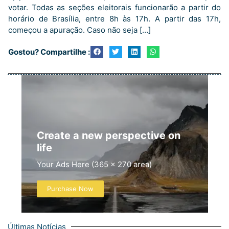
votar. Todas as seções eleitorais funcionarão a partir do
horário de Brasília, entre 8h às 17h. A partir das 17h,
começou a apuração. Caso não seja […]
Gostou? Compartilhe :
Create a new perspective on
life
Your Ads Here (365 x 270 area)
Purchase Now
Últimas Notícias