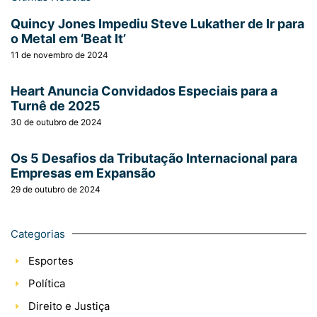
Quincy Jones Impediu Steve Lukather de Ir para
o Metal em ‘Beat It’
11 de novembro de 2024
Heart Anuncia Convidados Especiais para a
Turnê de 2025
30 de outubro de 2024
Os 5 Desafios da Tributação Internacional para
Empresas em Expansão
29 de outubro de 2024
Categorias
Esportes
Política
Direito e Justiça