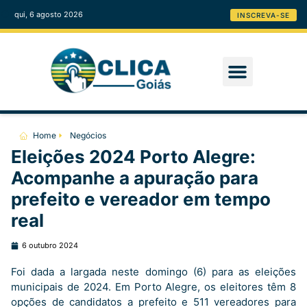
qui, 6 agosto 2026
INSCREVA-SE
Home
Negócios
Eleições 2024 Porto Alegre:
Acompanhe a apuração para
prefeito e vereador em tempo
real
6 outubro 2024
Foi dada a largada neste domingo (6) para as eleições
municipais de 2024. Em Porto Alegre, os eleitores têm 8
opções de candidatos a prefeito e 511 vereadores para