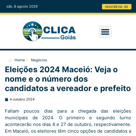
sáb, 8 agosto 2026
INSCREVA-SE
Home
Negócios
Eleições 2024 Maceió: Veja o
nome e o número dos
candidatos a vereador e prefeito
4 outubro 2024
Faltam poucos dias para a chegada das eleições
municipais de 2024. O primeiro e segundo turno
acontecerão nos dias 6 e 27 de outubro, respectivamente.
Em Maceió, os eleitores têm cinco opções de candidatos a