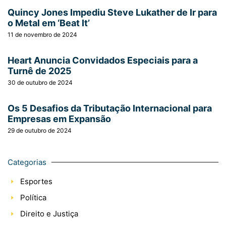
Quincy Jones Impediu Steve Lukather de Ir para
o Metal em ‘Beat It’
11 de novembro de 2024
Heart Anuncia Convidados Especiais para a
Turnê de 2025
30 de outubro de 2024
Os 5 Desafios da Tributação Internacional para
Empresas em Expansão
29 de outubro de 2024
Categorias
Esportes
Política
Direito e Justiça