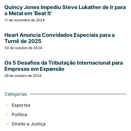
Quincy Jones Impediu Steve Lukather de Ir para
o Metal em ‘Beat It’
11 de novembro de 2024
Heart Anuncia Convidados Especiais para a
Turnê de 2025
30 de outubro de 2024
Os 5 Desafios da Tributação Internacional para
Empresas em Expansão
29 de outubro de 2024
Categorias
Esportes
Política
Direito e Justiça