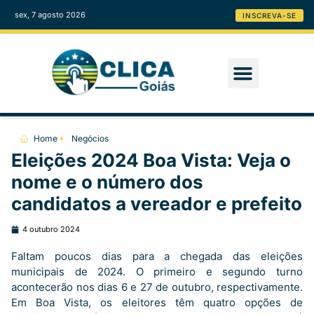
sex, 7 agosto 2026
INSCREVA-SE
Home
Negócios
Eleições 2024 Boa Vista: Veja o
nome e o número dos
candidatos a vereador e prefeito
4 outubro 2024
Faltam poucos dias para a chegada das eleições
municipais de 2024. O primeiro e segundo turno
acontecerão nos dias 6 e 27 de outubro, respectivamente.
Em Boa Vista, os eleitores têm quatro opções de