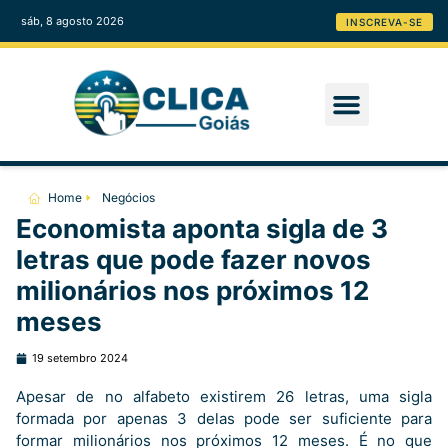
sáb, 8 agosto 2026
INSCREVA-SE
Home
Negócios
Economista aponta sigla de 3
letras que pode fazer novos
milionários nos próximos 12
meses
19 setembro 2024
Apesar de no alfabeto existirem 26 letras, uma sigla
formada por apenas 3 delas pode ser suficiente para
formar milionários nos próximos 12 meses. É no que