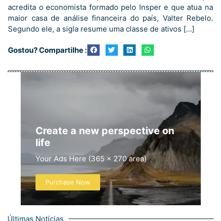
acredita o economista formado pelo Insper e que atua na
maior casa de análise financeira do país, Valter Rebelo.
Segundo ele, a sigla resume uma classe de ativos […]
Gostou? Compartilhe :
Create a new perspective on
life
Your Ads Here (365 x 270 area)
Purchase Now
Últimas Notícias