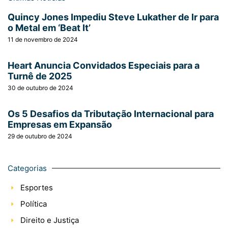
Quincy Jones Impediu Steve Lukather de Ir para
o Metal em ‘Beat It’
11 de novembro de 2024
Heart Anuncia Convidados Especiais para a
Turnê de 2025
30 de outubro de 2024
Os 5 Desafios da Tributação Internacional para
Empresas em Expansão
29 de outubro de 2024
Categorias
Esportes
Política
Direito e Justiça