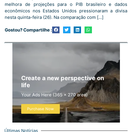
melhora de projeções para o PIB brasileiro e dados
econômicos nos Estados Unidos pressionaram a divisa
nesta quinta-feira (26). Na comparação com […]
Gostou? Compartilhe :
Create a new perspective on
life
Your Ads Here (365 x 270 area)
Purchase Now
Últimas Notícias