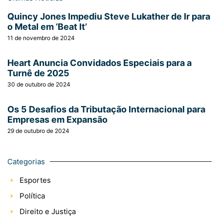
Quincy Jones Impediu Steve Lukather de Ir para
o Metal em ‘Beat It’
11 de novembro de 2024
Heart Anuncia Convidados Especiais para a
Turnê de 2025
30 de outubro de 2024
Os 5 Desafios da Tributação Internacional para
Empresas em Expansão
29 de outubro de 2024
Categorias
Esportes
Política
Direito e Justiça