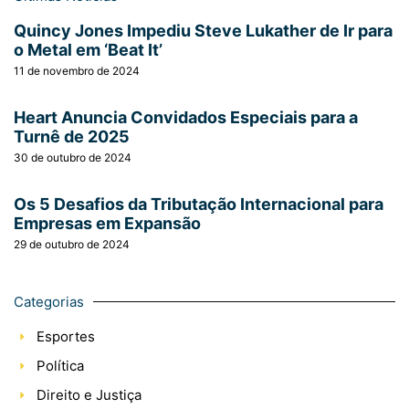
Quincy Jones Impediu Steve Lukather de Ir para
o Metal em ‘Beat It’
11 de novembro de 2024
Heart Anuncia Convidados Especiais para a
Turnê de 2025
30 de outubro de 2024
Os 5 Desafios da Tributação Internacional para
Empresas em Expansão
29 de outubro de 2024
Categorias
Esportes
Política
Direito e Justiça