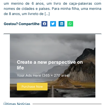
um menino de 6 anos, um livro de caça-palavras com
nomes de cidades e países. Para minha filha, uma menina
de 8 anos, um livreto de […]
Gostou? Compartilhe :
Create a new perspective on
life
Your Ads Here (365 x 270 area)
Purchase Now
Últimas Notícias