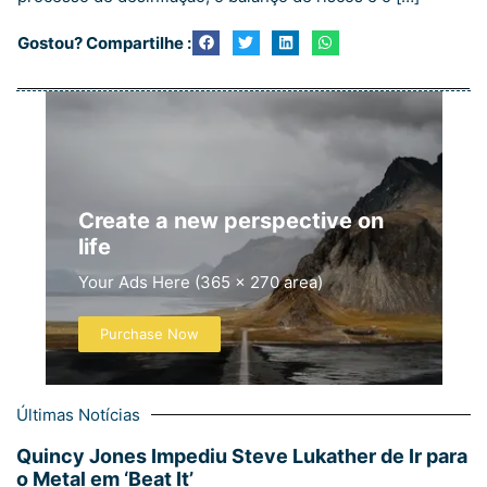
Gostou? Compartilhe :
Create a new perspective on
life
Your Ads Here (365 x 270 area)
Purchase Now
Últimas Notícias
Quincy Jones Impediu Steve Lukather de Ir para
o Metal em ‘Beat It’