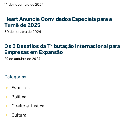
11 de novembro de 2024
Heart Anuncia Convidados Especiais para a
Turnê de 2025
30 de outubro de 2024
Os 5 Desafios da Tributação Internacional para
Empresas em Expansão
29 de outubro de 2024
Categorias
Esportes
Política
Direito e Justiça
Cultura