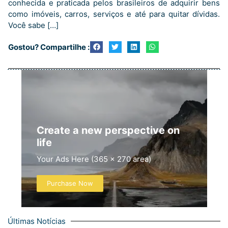
conhecida e praticada pelos brasileiros de adquirir bens
como imóveis, carros, serviços e até para quitar dívidas.
Você sabe […]
Gostou? Compartilhe :
Create a new perspective on
life
Your Ads Here (365 x 270 area)
Purchase Now
Últimas Notícias