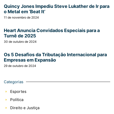
Quincy Jones Impediu Steve Lukather de Ir para
o Metal em ‘Beat It’
11 de novembro de 2024
Heart Anuncia Convidados Especiais para a
Turnê de 2025
30 de outubro de 2024
Os 5 Desafios da Tributação Internacional para
Empresas em Expansão
29 de outubro de 2024
Categorias
Esportes
Política
Direito e Justiça