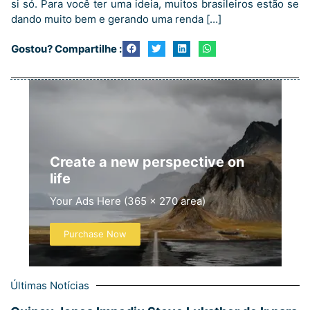
si só. Para você ter uma ideia, muitos brasileiros estão se
dando muito bem e gerando uma renda […]
Gostou? Compartilhe :
Create a new perspective on
life
Your Ads Here (365 x 270 area)
Purchase Now
Últimas Notícias