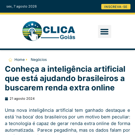
sex, 7 agosto 2026
INSCREVA-SE
Home
Negócios
Conheça a inteligência artificial
que está ajudando brasileiros a
buscarem renda extra online
21 agosto 2024
Uma nova inteligência artificial tem ganhado destaque e
está ‘na boca’ dos brasileiros por um motivo bem peculiar:
a tecnologia é capaz de gerar renda extra online de forma
automatizada. Parece pegadinha, mas os dados falam por