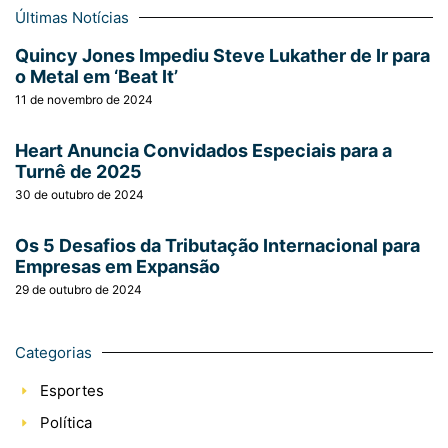
Últimas Notícias
Quincy Jones Impediu Steve Lukather de Ir para
o Metal em ‘Beat It’
11 de novembro de 2024
Heart Anuncia Convidados Especiais para a
Turnê de 2025
30 de outubro de 2024
Os 5 Desafios da Tributação Internacional para
Empresas em Expansão
29 de outubro de 2024
Categorias
Esportes
Política