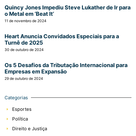
Quincy Jones Impediu Steve Lukather de Ir para
o Metal em ‘Beat It’
11 de novembro de 2024
Heart Anuncia Convidados Especiais para a
Turnê de 2025
30 de outubro de 2024
Os 5 Desafios da Tributação Internacional para
Empresas em Expansão
29 de outubro de 2024
Categorias
Esportes
Política
Direito e Justiça