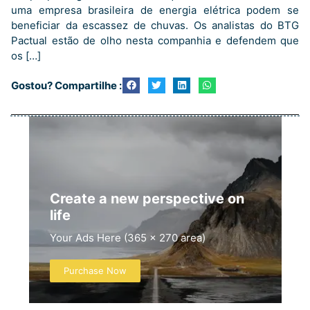
uma empresa brasileira de energia elétrica podem se
beneficiar da escassez de chuvas. Os analistas do BTG
Pactual estão de olho nesta companhia e defendem que
os […]
Gostou? Compartilhe :
Create a new perspective on
life
Your Ads Here (365 x 270 area)
Purchase Now