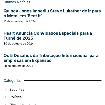
Últimas Notícias
Quincy Jones Impediu Steve Lukather de Ir para
o Metal em ‘Beat It’
11 de novembro de 2024
Heart Anuncia Convidados Especiais para a
Turnê de 2025
30 de outubro de 2024
Os 5 Desafios da Tributação Internacional para
Empresas em Expansão
29 de outubro de 2024
Categorias
Esportes
Política
Direito e Justiça