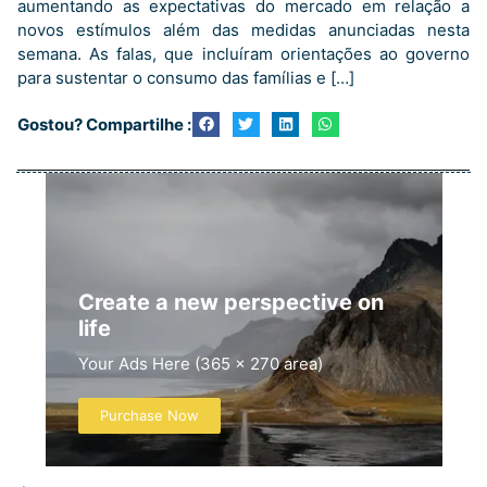
aumentando as expectativas do mercado em relação a
novos estímulos além das medidas anunciadas nesta
semana. As falas, que incluíram orientações ao governo
para sustentar o consumo das famílias e […]
Gostou? Compartilhe :
Create a new perspective on
life
Your Ads Here (365 x 270 area)
Purchase Now