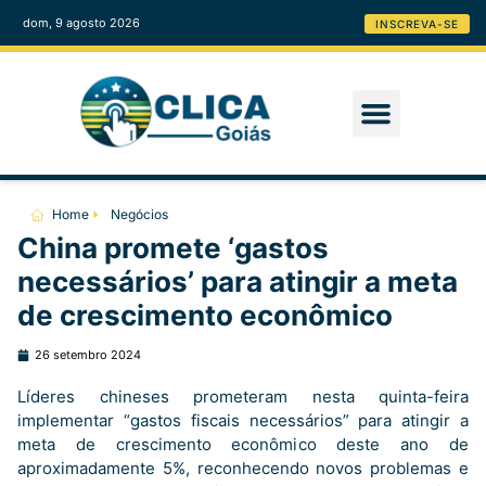
dom, 9 agosto 2026
INSCREVA-SE
Home
Negócios
China promete ‘gastos
necessários’ para atingir a meta
de crescimento econômico
26 setembro 2024
Líderes chineses prometeram nesta quinta-feira
implementar “gastos fiscais necessários” para atingir a
meta de crescimento econômico deste ano de
aproximadamente 5%, reconhecendo novos problemas e