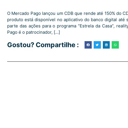
O Mercado Pago lançou um CDB que rende até 150% do CDI (
produto está disponível no aplicativo do banco digital até
parte das ações para o programa “Estrela da Casa”, reali
Pago é o patrocinador, […]
Gostou? Compartilhe :