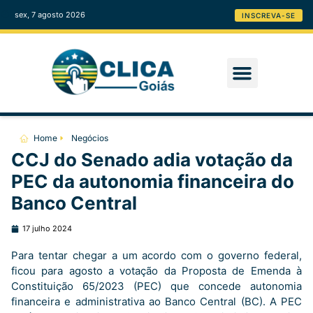
sex, 7 agosto 2026
INSCREVA-SE
Home
Negócios
CCJ do Senado adia votação da
PEC da autonomia financeira do
Banco Central
17 julho 2024
Para tentar chegar a um acordo com o governo federal,
ficou para agosto a votação da Proposta de Emenda à
Constituição 65/2023 (PEC) que concede autonomia
financeira e administrativa ao Banco Central (BC). A PEC