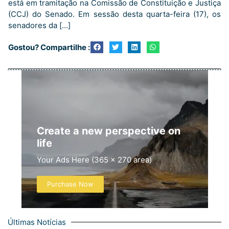
está em tramitação na Comissão de Constituição e Justiça
(CCJ) do Senado. Em sessão desta quarta-feira (17), os
senadores da […]
Gostou? Compartilhe :
Create a new perspective on
life
Your Ads Here (365 x 270 area)
Purchase Now
Últimas Notícias