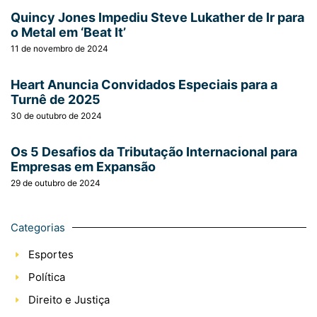
Quincy Jones Impediu Steve Lukather de Ir para
o Metal em ‘Beat It’
11 de novembro de 2024
Heart Anuncia Convidados Especiais para a
Turnê de 2025
30 de outubro de 2024
Os 5 Desafios da Tributação Internacional para
Empresas em Expansão
29 de outubro de 2024
Categorias
Esportes
Política
Direito e Justiça