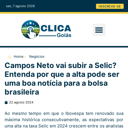
sex, 7 agosto 2026
INSCREVA-SE
Home
Negócios
Campos Neto vai subir a Selic?
Entenda por que a alta pode ser
uma boa notícia para a bolsa
brasileira
22 agosto 2024
Ao mesmo tempo em que o Ibovespa tem renovado sua
máxima histórica consecutivamente, as expectativas por
uma alta na taxa Selic em 2024 crescem entre os analistas