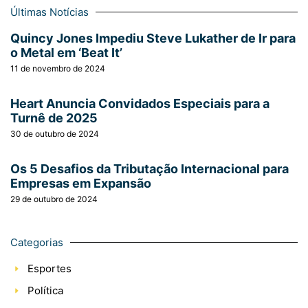
Últimas Notícias
Quincy Jones Impediu Steve Lukather de Ir para
o Metal em ‘Beat It’
11 de novembro de 2024
Heart Anuncia Convidados Especiais para a
Turnê de 2025
30 de outubro de 2024
Os 5 Desafios da Tributação Internacional para
Empresas em Expansão
29 de outubro de 2024
Categorias
Esportes
Política