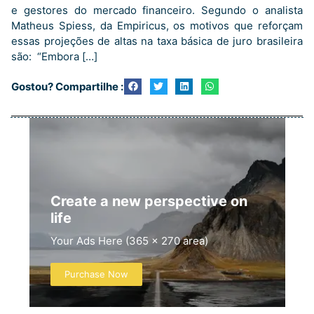
e gestores do mercado financeiro. Segundo o analista
Matheus Spiess, da Empiricus, os motivos que reforçam
essas projeções de altas na taxa básica de juro brasileira
são: “Embora […]
Gostou? Compartilhe :
Create a new perspective on
life
Your Ads Here (365 x 270 area)
Purchase Now