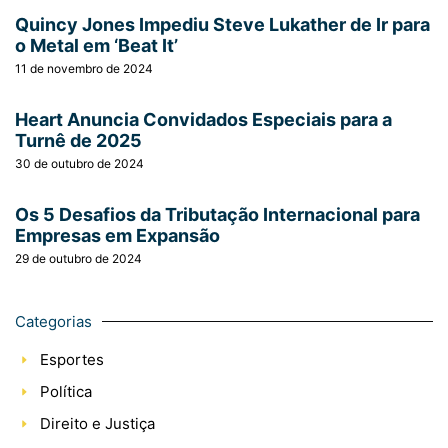
Quincy Jones Impediu Steve Lukather de Ir para
o Metal em ‘Beat It’
11 de novembro de 2024
Heart Anuncia Convidados Especiais para a
Turnê de 2025
30 de outubro de 2024
Os 5 Desafios da Tributação Internacional para
Empresas em Expansão
29 de outubro de 2024
Categorias
Esportes
Política
Direito e Justiça