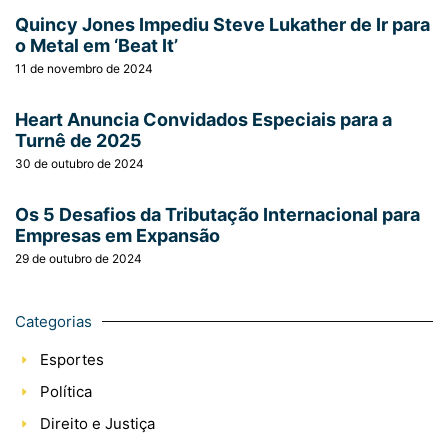
Quincy Jones Impediu Steve Lukather de Ir para
o Metal em ‘Beat It’
11 de novembro de 2024
Heart Anuncia Convidados Especiais para a
Turnê de 2025
30 de outubro de 2024
Os 5 Desafios da Tributação Internacional para
Empresas em Expansão
29 de outubro de 2024
Categorias
Esportes
Política
Direito e Justiça