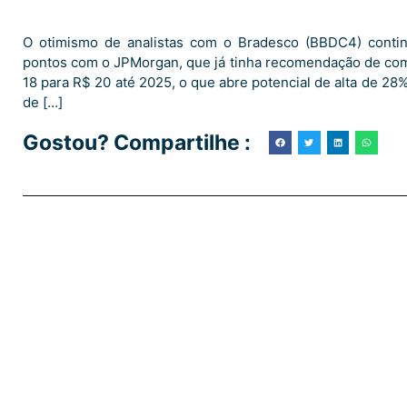
O otimismo de analistas com o Bradesco (BBDC4) contin
pontos com o JPMorgan, que já tinha recomendação de comp
18 para R$ 20 até 2025, o que abre potencial de alta de 28
de […]
Gostou? Compartilhe :