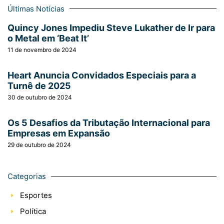
Últimas Notícias
Quincy Jones Impediu Steve Lukather de Ir para
o Metal em ‘Beat It’
11 de novembro de 2024
Heart Anuncia Convidados Especiais para a
Turnê de 2025
30 de outubro de 2024
Os 5 Desafios da Tributação Internacional para
Empresas em Expansão
29 de outubro de 2024
Categorias
Esportes
Política