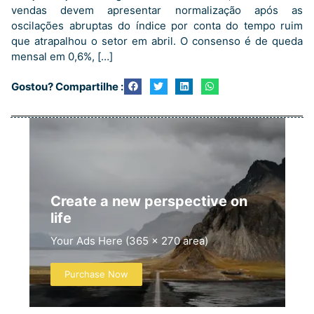
vendas devem apresentar normalização após as
oscilações abruptas do índice por conta do tempo ruim
que atrapalhou o setor em abril. O consenso é de queda
mensal em 0,6%, […]
Gostou? Compartilhe :
Create a new perspective on
life
Your Ads Here (365 x 270 area)
Purchase Now