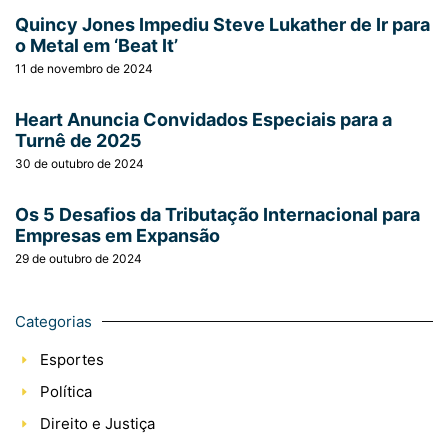
Quincy Jones Impediu Steve Lukather de Ir para
o Metal em ‘Beat It’
11 de novembro de 2024
Heart Anuncia Convidados Especiais para a
Turnê de 2025
30 de outubro de 2024
Os 5 Desafios da Tributação Internacional para
Empresas em Expansão
29 de outubro de 2024
Categorias
Esportes
Política
Direito e Justiça