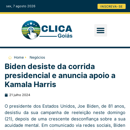
sex, 7 agosto 2026
INSCREVA-SE
Home
Negócios
Biden desiste da corrida
presidencial e anuncia apoio a
Kamala Harris
21 julho 2024
O presidente dos Estados Unidos, Joe Biden, de 81 anos,
desistiu da sua campanha de reeleição neste domingo
(21), depois de uma crescente desconfiança sobre a sua
acuidade mental. Em comunicado via redes sociais, Biden