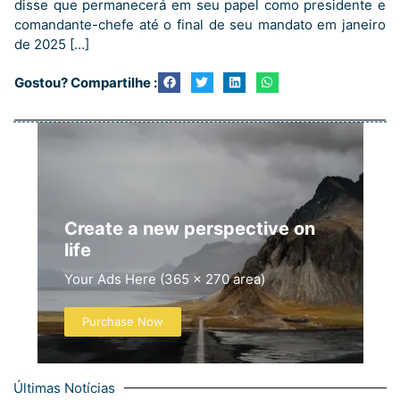
disse que permanecerá em seu papel como presidente e
comandante-chefe até o final de seu mandato em janeiro
de 2025 […]
Gostou? Compartilhe :
Create a new perspective on
life
Your Ads Here (365 x 270 area)
Purchase Now
Últimas Notícias