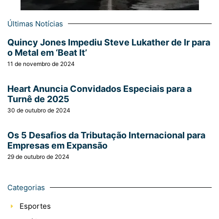
Últimas Notícias
Quincy Jones Impediu Steve Lukather de Ir para
o Metal em ‘Beat It’
11 de novembro de 2024
Heart Anuncia Convidados Especiais para a
Turnê de 2025
30 de outubro de 2024
Os 5 Desafios da Tributação Internacional para
Empresas em Expansão
29 de outubro de 2024
Categorias
Esportes