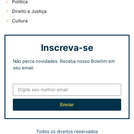
Política
Direito e Justiça
Cultura
Inscreva-se
Não perca novidades. Receba nosso Boletim em
seu email.
Enviar
Todos os direitos reservados