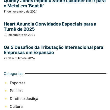
Quincy Jones Impediu Steve Lukather de Ir para
o Metal em ‘Beat It’
11 de novembro de 2024
Heart Anuncia Convidados Especiais para a
Turnê de 2025
30 de outubro de 2024
Os 5 Desafios da Tributação Internacional para
Empresas em Expansão
29 de outubro de 2024
Categorias
Esportes
Política
Direito e Justiça
Cultura