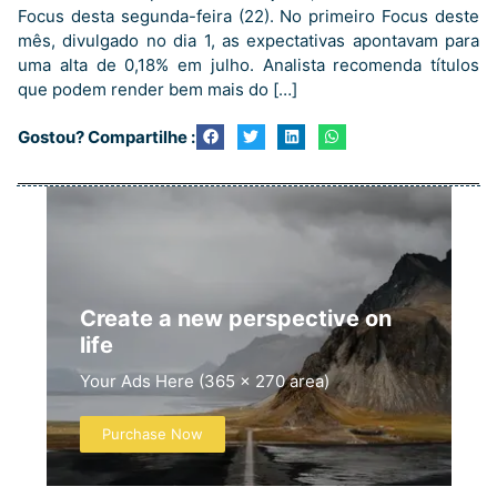
Focus desta segunda-feira (22). No primeiro Focus deste
mês, divulgado no dia 1, as expectativas apontavam para
uma alta de 0,18% em julho. Analista recomenda títulos
que podem render bem mais do […]
Gostou? Compartilhe :
Create a new perspective on
life
Your Ads Here (365 x 270 area)
Purchase Now