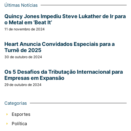
Últimas Notícias
Quincy Jones Impediu Steve Lukather de Ir para
o Metal em ‘Beat It’
11 de novembro de 2024
Heart Anuncia Convidados Especiais para a
Turnê de 2025
30 de outubro de 2024
Os 5 Desafios da Tributação Internacional para
Empresas em Expansão
29 de outubro de 2024
Categorias
Esportes
Política