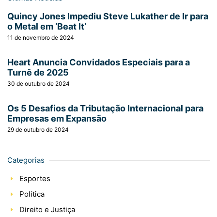
Quincy Jones Impediu Steve Lukather de Ir para
o Metal em ‘Beat It’
11 de novembro de 2024
Heart Anuncia Convidados Especiais para a
Turnê de 2025
30 de outubro de 2024
Os 5 Desafios da Tributação Internacional para
Empresas em Expansão
29 de outubro de 2024
Categorias
Esportes
Política
Direito e Justiça