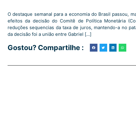
O destaque semanal para a economia do Brasil passou, m
efeitos da decisão do Comitê de Política Monetária (
reduções sequencias da taxa de juros, mantendo-a no pa
da decisão foi a união entre Gabriel […]
Gostou? Compartilhe :