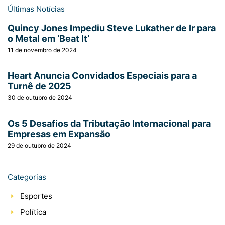
Últimas Notícias
Quincy Jones Impediu Steve Lukather de Ir para
o Metal em ‘Beat It’
11 de novembro de 2024
Heart Anuncia Convidados Especiais para a
Turnê de 2025
30 de outubro de 2024
Os 5 Desafios da Tributação Internacional para
Empresas em Expansão
29 de outubro de 2024
Categorias
Esportes
Política