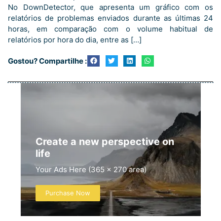
No DownDetector, que apresenta um gráfico com os
relatórios de problemas enviados durante as últimas 24
horas, em comparação com o volume habitual de
relatórios por hora do dia, entre as […]
Gostou? Compartilhe :
Create a new perspective on
life
Your Ads Here (365 x 270 area)
Purchase Now