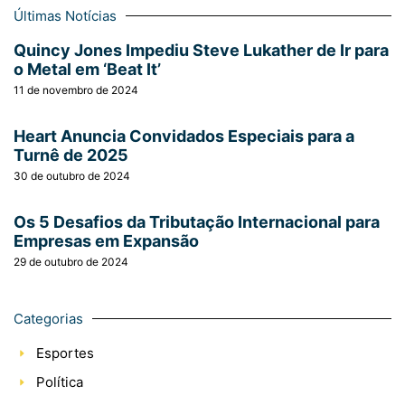
Últimas Notícias
Quincy Jones Impediu Steve Lukather de Ir para
o Metal em ‘Beat It’
11 de novembro de 2024
Heart Anuncia Convidados Especiais para a
Turnê de 2025
30 de outubro de 2024
Os 5 Desafios da Tributação Internacional para
Empresas em Expansão
29 de outubro de 2024
Categorias
Esportes
Política