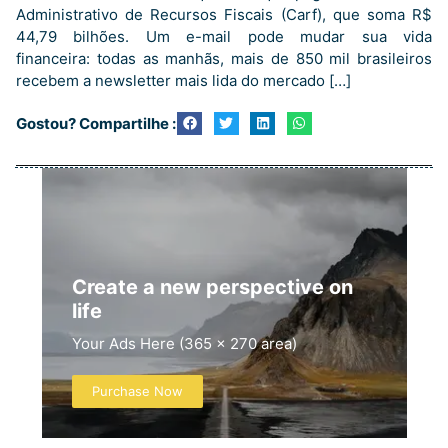
Administrativo de Recursos Fiscais (Carf), que soma R$
44,79 bilhões. Um e-mail pode mudar sua vida
financeira: todas as manhãs, mais de 850 mil brasileiros
recebem a newsletter mais lida do mercado […]
Gostou? Compartilhe :
Create a new perspective on
life
Your Ads Here (365 x 270 area)
Purchase Now