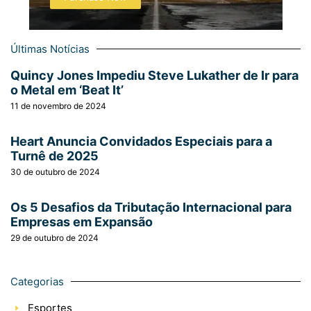
Últimas Notícias
Quincy Jones Impediu Steve Lukather de Ir para
o Metal em ‘Beat It’
11 de novembro de 2024
Heart Anuncia Convidados Especiais para a
Turnê de 2025
30 de outubro de 2024
Os 5 Desafios da Tributação Internacional para
Empresas em Expansão
29 de outubro de 2024
Categorias
Esportes