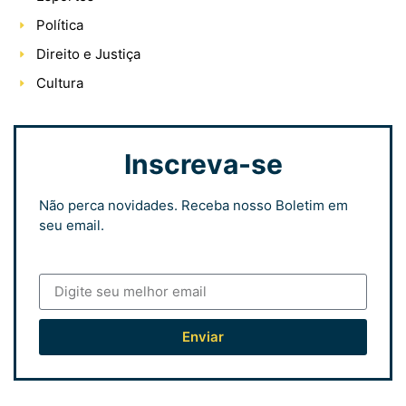
Política
Direito e Justiça
Cultura
Inscreva-se
Não perca novidades. Receba nosso Boletim em
seu email.
Enviar