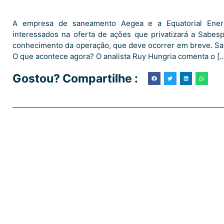
A empresa de saneamento Aegea e a Equatorial Energ
interessados na oferta de ações que privatizará a Sabe
conhecimento da operação, que deve ocorrer em breve. Sabe
O que acontece agora? O analista Ruy Hungria comenta o [
Gostou? Compartilhe :