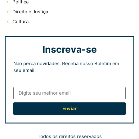
Política
Direito e Justiça
Cultura
Inscreva-se
Não perca novidades. Receba nosso Boletim em
seu email.
Enviar
Todos os direitos reservados