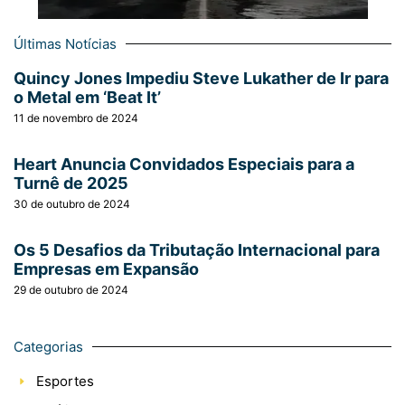
Últimas Notícias
Quincy Jones Impediu Steve Lukather de Ir para
o Metal em ‘Beat It’
11 de novembro de 2024
Heart Anuncia Convidados Especiais para a
Turnê de 2025
30 de outubro de 2024
Os 5 Desafios da Tributação Internacional para
Empresas em Expansão
29 de outubro de 2024
Categorias
Esportes