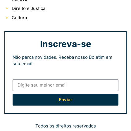
Direito e Justiça
Cultura
Inscreva-se
Não perca novidades. Receba nosso Boletim em
seu email.
Enviar
Todos os direitos reservados