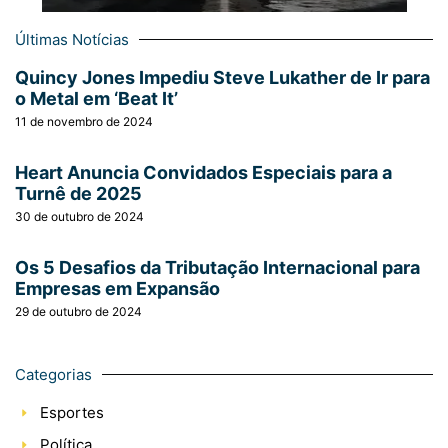
Últimas Notícias
Quincy Jones Impediu Steve Lukather de Ir para
o Metal em ‘Beat It’
11 de novembro de 2024
Heart Anuncia Convidados Especiais para a
Turnê de 2025
30 de outubro de 2024
Os 5 Desafios da Tributação Internacional para
Empresas em Expansão
29 de outubro de 2024
Categorias
Esportes
Política