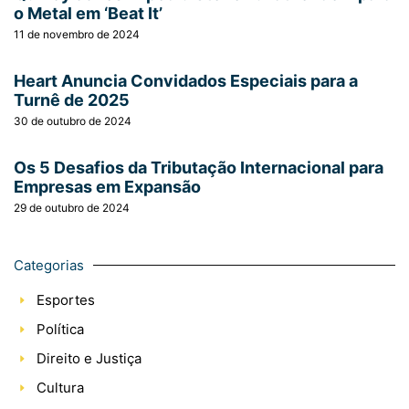
o Metal em ‘Beat It’
11 de novembro de 2024
Heart Anuncia Convidados Especiais para a
Turnê de 2025
30 de outubro de 2024
Os 5 Desafios da Tributação Internacional para
Empresas em Expansão
29 de outubro de 2024
Categorias
Esportes
Política
Direito e Justiça
Cultura