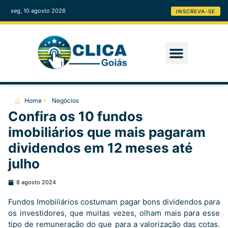
seg, 10 agosto 2026
INSCREVA-SE
Home
Negócios
Confira os 10 fundos
imobiliários que mais pagaram
dividendos em 12 meses até
julho
8 agosto 2024
Fundos Imobiliários costumam pagar bons dividendos para
os investidores, que muitas vezes, olham mais para esse
tipo de remuneração do que para a valorização das cotas.