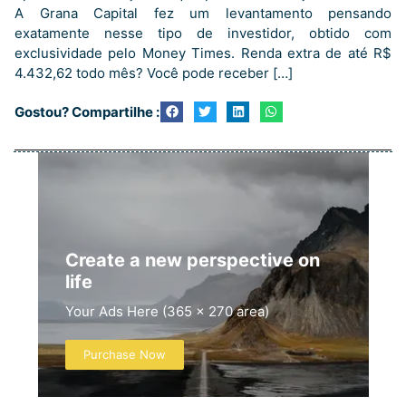
A Grana Capital fez um levantamento pensando
exatamente nesse tipo de investidor, obtido com
exclusividade pelo Money Times. Renda extra de até R$
4.432,62 todo mês? Você pode receber […]
Gostou? Compartilhe :
Create a new perspective on
life
Your Ads Here (365 x 270 area)
Purchase Now