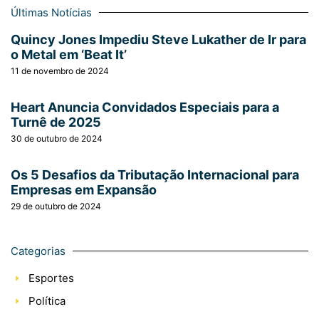
Últimas Notícias
Quincy Jones Impediu Steve Lukather de Ir para
o Metal em ‘Beat It’
11 de novembro de 2024
Heart Anuncia Convidados Especiais para a
Turnê de 2025
30 de outubro de 2024
Os 5 Desafios da Tributação Internacional para
Empresas em Expansão
29 de outubro de 2024
Categorias
Esportes
Política