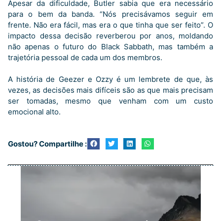
Apesar da dificuldade, Butler sabia que era necessário
para o bem da banda. “Nós precisávamos seguir em
frente. Não era fácil, mas era o que tinha que ser feito”. O
impacto dessa decisão reverberou por anos, moldando
não apenas o futuro do Black Sabbath, mas também a
trajetória pessoal de cada um dos membros.
A história de Geezer e Ozzy é um lembrete de que, às
vezes, as decisões mais difíceis são as que mais precisam
ser tomadas, mesmo que venham com um custo
emocional alto.
Gostou? Compartilhe :