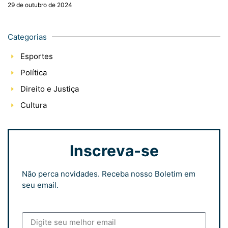
29 de outubro de 2024
Categorias
Esportes
Política
Direito e Justiça
Cultura
Inscreva-se
Não perca novidades. Receba nosso Boletim em
seu email.