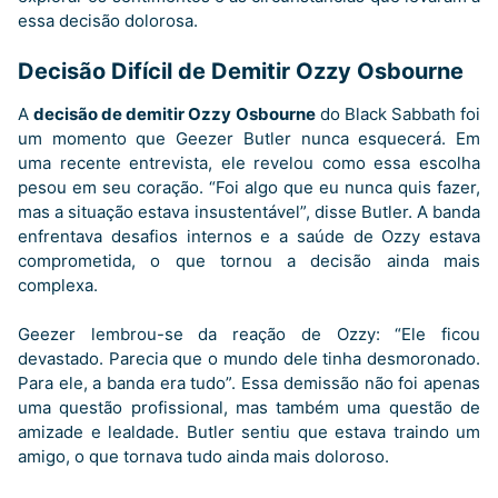
essa decisão dolorosa.
Decisão Difícil de Demitir Ozzy Osbourne
A
decisão de demitir Ozzy Osbourne
do Black Sabbath foi
um momento que Geezer Butler nunca esquecerá. Em
uma recente entrevista, ele revelou como essa escolha
pesou em seu coração. “Foi algo que eu nunca quis fazer,
mas a situação estava insustentável”, disse Butler. A banda
enfrentava desafios internos e a saúde de Ozzy estava
comprometida, o que tornou a decisão ainda mais
complexa.
Geezer lembrou-se da reação de Ozzy: “Ele ficou
devastado. Parecia que o mundo dele tinha desmoronado.
Para ele, a banda era tudo”. Essa demissão não foi apenas
uma questão profissional, mas também uma questão de
amizade e lealdade. Butler sentiu que estava traindo um
amigo, o que tornava tudo ainda mais doloroso.