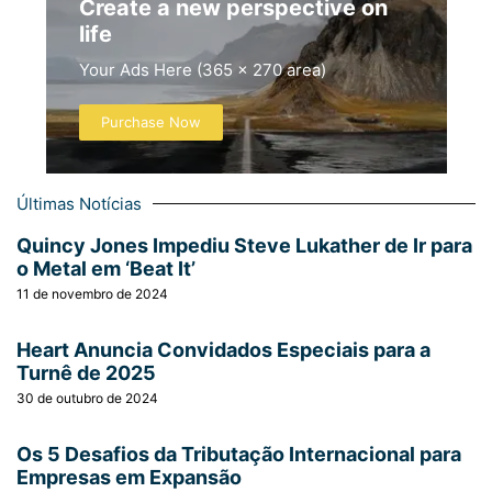
Create a new perspective on
life
Your Ads Here (365 x 270 area)
Purchase Now
Últimas Notícias
Quincy Jones Impediu Steve Lukather de Ir para
o Metal em ‘Beat It’
11 de novembro de 2024
Heart Anuncia Convidados Especiais para a
Turnê de 2025
30 de outubro de 2024
Os 5 Desafios da Tributação Internacional para
Empresas em Expansão